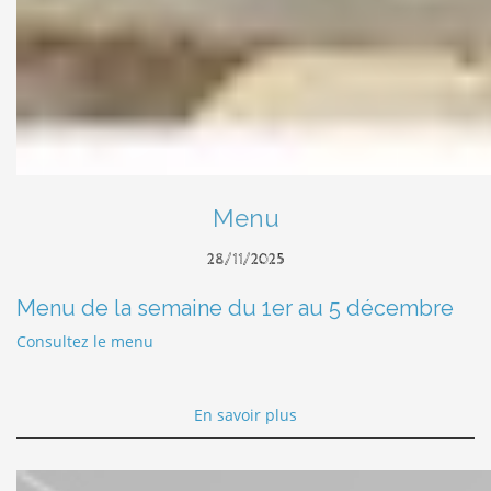
Menu
28/11/2025
Menu de la semaine du 1er au 5 décembre
Consultez le menu
En savoir plus