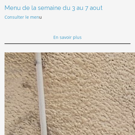
Menu de la semaine du 3 au 7 aout
Consulter le men
u
En savoir plus