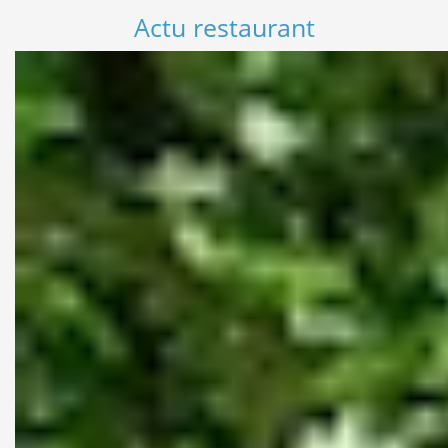
Actu restaurant