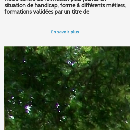
situation de handicap, forme à différents métiers,
formations validées par un titre de
En savoir plus