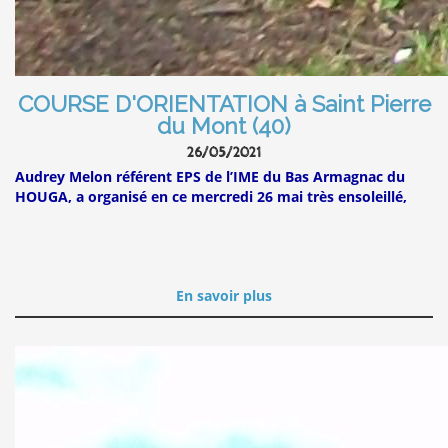
COURSE D'ORIENTATION à Saint Pierre
du Mont (40)
26/05/2021
Audrey Melon référent EPS de l’IME du Bas Armagnac du
HOUGA, a organisé en ce mercredi 26 mai très ensoleillé,
En savoir plus