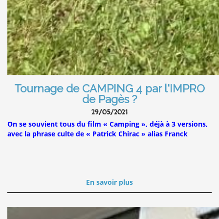
Tournage de CAMPING 4 par l'IMPRO
de Pagès ?
29/05/2021
On se souvient tous du film « Camping », déjà à 3 versions,
avec la phrase culte de « Patrick Chirac » alias Franck
En savoir plus