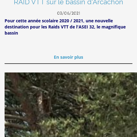
RAID VTT sur le bassin d'Arcachon
03/06/2021
Pour cette année scolaire 2020 / 2021, une nouvelle
destination pour les Raids VTT de l'ASEI 32, le magnifique
bassin
En savoir plus