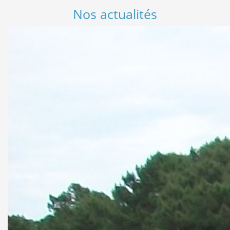
Nos actualités