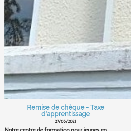
Remise de chèque - Taxe
d'apprentissage
27/05/2021
Notre centre de formation pour jeunes en