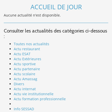
ACCUEIL DE JOUR
Aucune actualité n'est disponible.
Consulter les actualités des catégories ci-dessous
:
Toutes nos actualités
Actu restaurant
Actu ESAT
Actu Extérieures
Actu sportive
Actu partenaire
Actu scolaire
Actu Amassag
Divers
Actu internat
Actu vie institutionnelle
Actu formation professionnelle
Info SESSAD