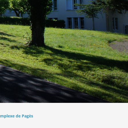
Complexe de Pagès