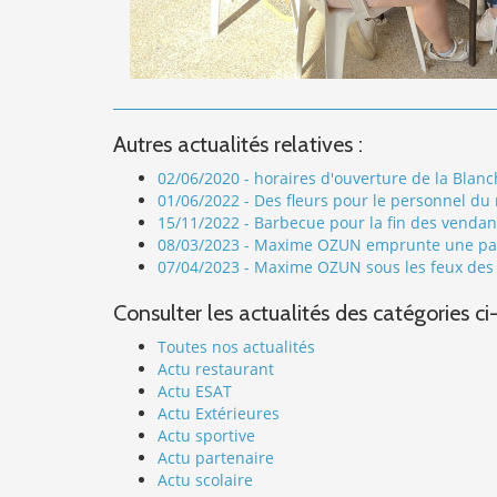
Autres actualités relatives :
02/06/2020 - horaires d'ouverture de la Blanc
01/06/2022 - Des fleurs pour le personnel du
15/11/2022 - Barbecue pour la fin des venda
08/03/2023 - Maxime OZUN emprunte une passer
07/04/2023 - Maxime OZUN sous les feux des p
Consulter les actualités des catégories ci
Toutes nos actualités
Actu restaurant
Actu ESAT
Actu Extérieures
Actu sportive
Actu partenaire
Actu scolaire