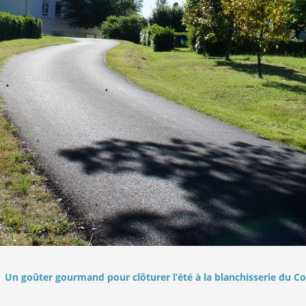
Un goûter gourmand pour clôturer l’été à la blanchisserie du 