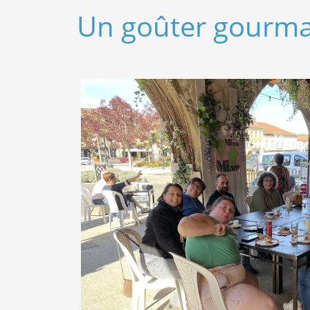
Un goûter gourmand