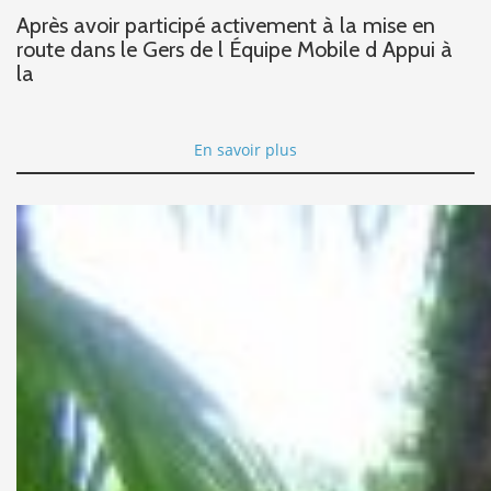
Après avoir participé activement à la mise en
route dans le Gers de l Équipe Mobile d Appui à
la
En savoir plus