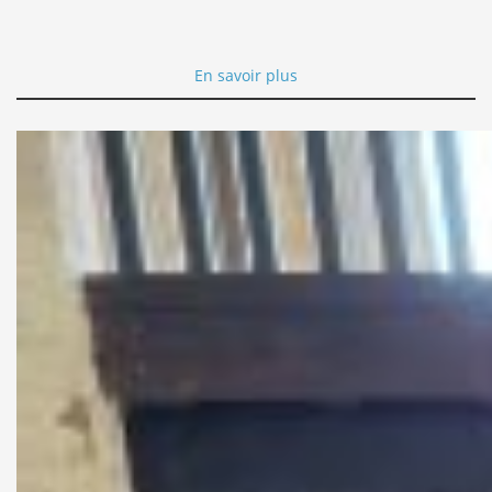
En savoir plus