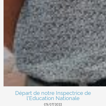
Départ de notre Inspectrice de
l'Education Nationale
05/07/2022