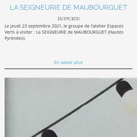
LA SEIGNEURIE DE MAUBOURGUET
23/09/2021
Le jeudi 23 septembre 2021, le groupe de l’atelier Espaces
Verts à visiter : La SEIGNEURIE de MAUBOURGUET (Hautes
Pyrénées).
En savoir plus