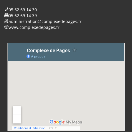
05 62 69 14 30
05 62 69 14 39
administration@complexedepages.fr
www.complexedepages.fr