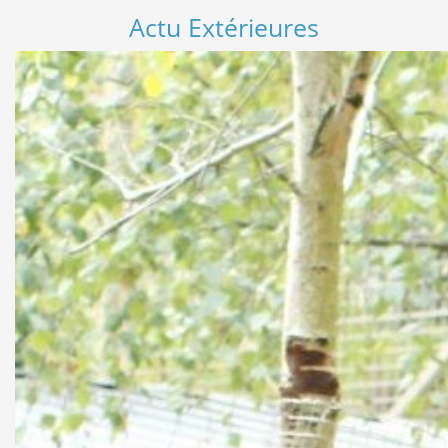
Actu Extérieures