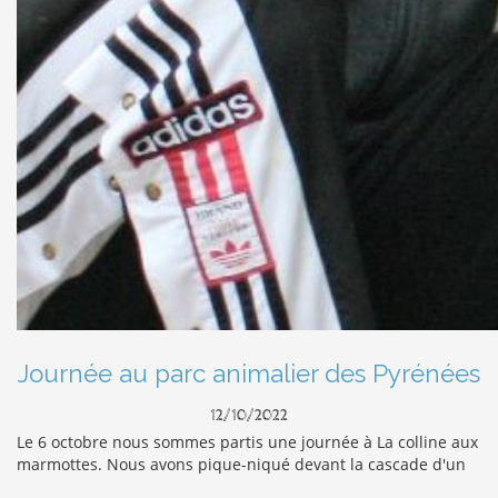
Journée au parc animalier des Pyrénées
12/10/2022
Le 6 octobre nous sommes partis une journée à La colline aux
marmottes. Nous avons pique-niqué devant la cascade d'un