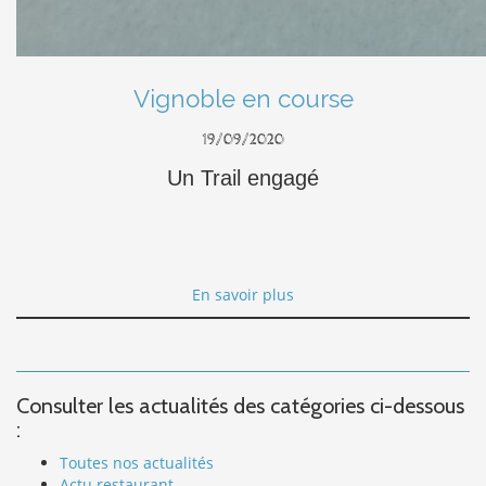
Vignoble en course
19/09/2020
Un Trail engagé
En savoir plus
Consulter les actualités des catégories ci-dessous
:
Toutes nos actualités
Actu restaurant