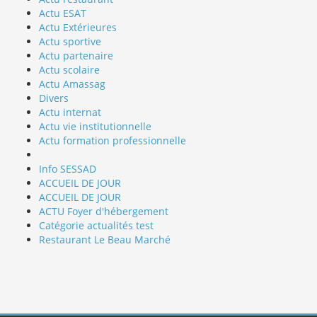
Actu ESAT
Actu Extérieures
Actu sportive
Actu partenaire
Actu scolaire
Actu Amassag
Divers
Actu internat
Actu vie institutionnelle
Actu formation professionnelle
Info SESSAD
ACCUEIL DE JOUR
ACCUEIL DE JOUR
ACTU Foyer d'hébergement
Catégorie actualités test
Restaurant Le Beau Marché