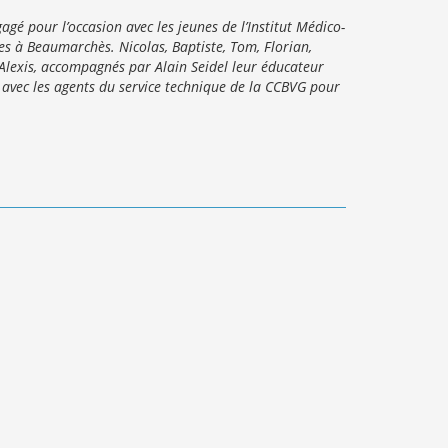
agé pour l’occasion avec les jeunes de l’Institut Médico-
s à Beaumarchès. Nicolas, Baptiste, Tom, Florian,
Alexis, accompagnés par Alain Seidel leur éducateur
 avec les agents du service technique de la CCBVG pour