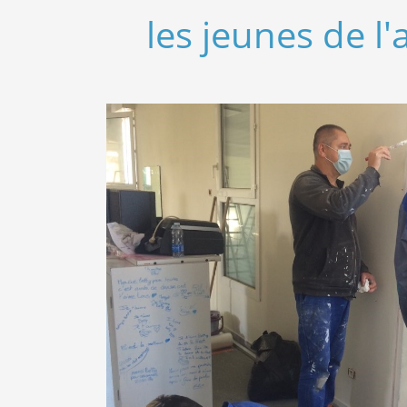
les jeunes de l'