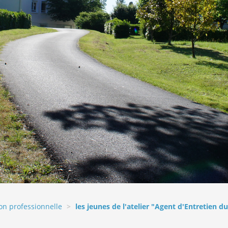
on professionnelle
les jeunes de l'atelier "Agent d'Entretien d