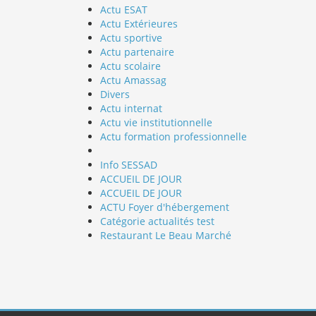
Actu ESAT
Actu Extérieures
Actu sportive
Actu partenaire
Actu scolaire
Actu Amassag
Divers
Actu internat
Actu vie institutionnelle
Actu formation professionnelle
Info SESSAD
ACCUEIL DE JOUR
ACCUEIL DE JOUR
ACTU Foyer d'hébergement
Catégorie actualités test
Restaurant Le Beau Marché