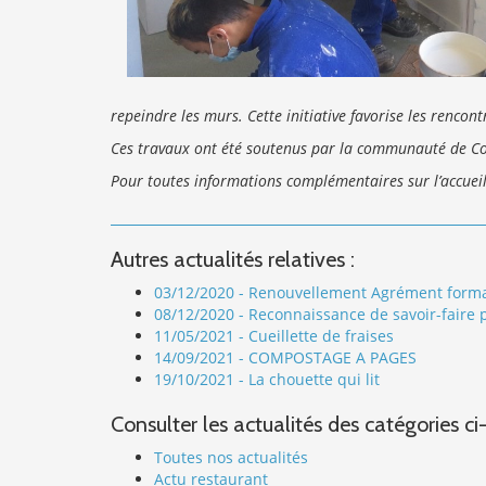
repeindre les murs. Cette initiative favorise les rencon
Ces travaux ont été soutenus par la communauté de Co
Pour toutes informations complémentaires sur l’accueil
Autres actualités relatives :
03/12/2020 - Renouvellement Agrément forma
08/12/2020 - Reconnaissance de savoir-faire
11/05/2021 - Cueillette de fraises
14/09/2021 - COMPOSTAGE A PAGES
19/10/2021 - La chouette qui lit
Consulter les actualités des catégories ci
Toutes nos actualités
Actu restaurant