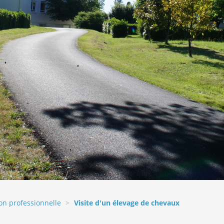
on professionnelle
Visite d'un élevage de chevaux