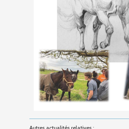
Autres actualités relatives :