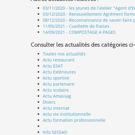
03/11/2020 - les jeunes de l'atelier "Agent d'
03/12/2020 - Renouvellement Agrément forma
08/12/2020 - Reconnaissance de savoir-faire
11/05/2021 - Cueillette de fraises
14/09/2021 - COMPOSTAGE A PAGES
Consulter les actualités des catégories ci
Toutes nos actualités
Actu restaurant
Actu ESAT
Actu Extérieures
Actu sportive
Actu partenaire
Actu scolaire
Actu Amassag
Divers
Actu internat
Actu vie institutionnelle
Actu formation professionnelle
Info SESSAD