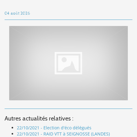
04 août 2026
Autres actualités relatives :
22/10/2021 - Election d'éco délégués
22/10/2021 - RAID VTT à SEIGNOSSE (LANDES)