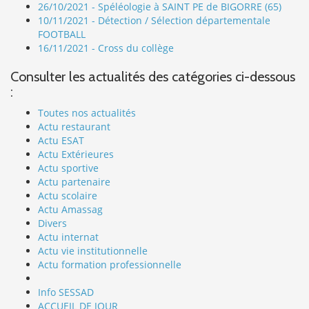
26/10/2021 - Spéléologie à SAINT PE de BIGORRE (65)
10/11/2021 - Détection / Sélection départementale
FOOTBALL
16/11/2021 - Cross du collège
Consulter les actualités des catégories ci-dessous
:
Toutes nos actualités
Actu restaurant
Actu ESAT
Actu Extérieures
Actu sportive
Actu partenaire
Actu scolaire
Actu Amassag
Divers
Actu internat
Actu vie institutionnelle
Actu formation professionnelle
Info SESSAD
ACCUEIL DE JOUR