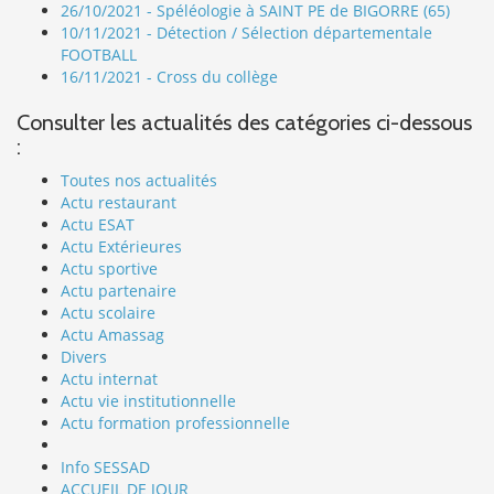
26/10/2021 - Spéléologie à SAINT PE de BIGORRE (65)
10/11/2021 - Détection / Sélection départementale
FOOTBALL
16/11/2021 - Cross du collège
Consulter les actualités des catégories ci-dessous
:
Toutes nos actualités
Actu restaurant
Actu ESAT
Actu Extérieures
Actu sportive
Actu partenaire
Actu scolaire
Actu Amassag
Divers
Actu internat
Actu vie institutionnelle
Actu formation professionnelle
Info SESSAD
ACCUEIL DE JOUR