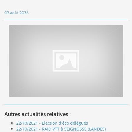
02 août 2026
Autres actualités relatives :
22/10/2021 - Election d'éco délégués
22/10/2021 - RAID VTT à SEIGNOSSE (LANDES)