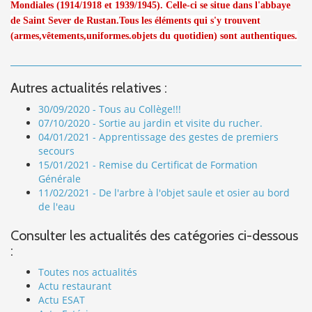
Mondiales (1914/1918 et 1939/1945). Celle-ci se situe dans l'abbaye
de Saint Sever de Rustan.Tous les éléments qui s'y trouvent
(armes,vêtements,uniformes.objets du quotidien) sont authentiques.
Autres actualités relatives :
30/09/2020 - Tous au Collège!!!
07/10/2020 - Sortie au jardin et visite du rucher.
04/01/2021 - Apprentissage des gestes de premiers
secours
15/01/2021 - Remise du Certificat de Formation
Générale
11/02/2021 - De l'arbre à l'objet saule et osier au bord
de l'eau
Consulter les actualités des catégories ci-dessous
:
Toutes nos actualités
Actu restaurant
Actu ESAT