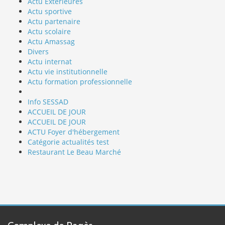
Actu Extérieures
Actu sportive
Actu partenaire
Actu scolaire
Actu Amassag
Divers
Actu internat
Actu vie institutionnelle
Actu formation professionnelle
Info SESSAD
ACCUEIL DE JOUR
ACCUEIL DE JOUR
ACTU Foyer d'hébergement
Catégorie actualités test
Restaurant Le Beau Marché