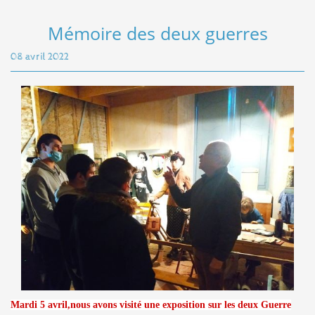
Mémoire des deux guerres
08 avril 2022
Mardi 5 avril,nous avons visité une exposition sur les deux Guerre