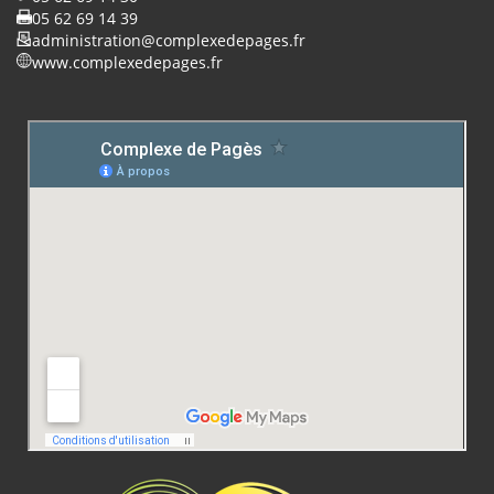
05 62 69 14 39
administration@complexedepages.fr
www.complexedepages.fr