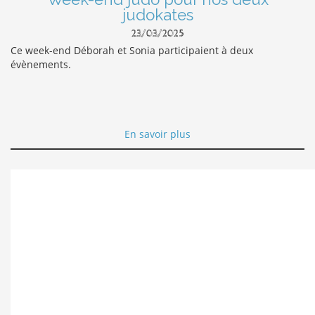
judokates
23/03/2025
Ce week-end Déborah et Sonia participaient à deux
évènements.
En savoir plus