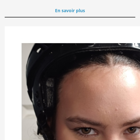
En savoir plus