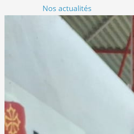
Nos actualités