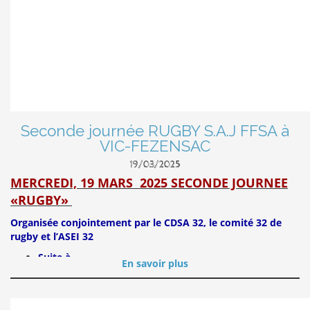
Seconde journée RUGBY S.A.J FFSA à
VIC-FEZENSAC
19/03/2025
MERCREDI, 19 MARS 2025 SECONDE JOURNEE
«RUGBY»
Organisée conjointement par le CDSA 32, le comité 32 de
rugby et l’ASEI 32
Suite à
En savoir plus