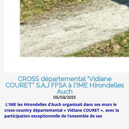
CROSS départemental "Vidiane
COURET" S.A.J FFSA à l'IME Hirondelles
Auch
05/03/2025
L’IME les Hirondelles d’Auch organisait dans ses murs le
cross-country départemental
« Vidiane COURET », avec la
participation exceptionnelle de l’ensemble de ses