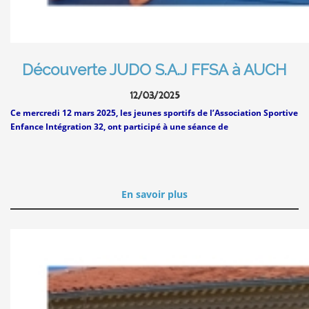
Découverte JUDO S.A.J FFSA à AUCH
12/03/2025
Ce mercredi 12 mars 2025, les jeunes sportifs de l’Association Sportive
Enfance Intégration 32, ont participé à une séance de
En savoir plus