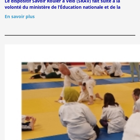
Le dispositif Savoir Rouler à Vélo (SRAV) fait suite à la
volonté du ministère de l’Éducation nationale et de la
En savoir plus