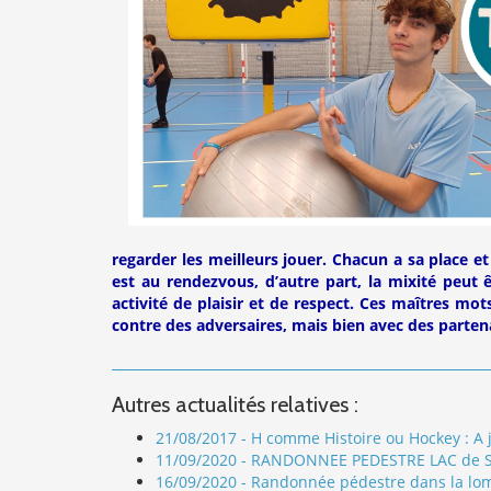
regarder les meilleurs jouer. Chacun a sa place et 
est au rendezvous, d’autre part, la mixité peut êt
activité de plaisir et de respect. Ces maîtres mot
contre des adversaires, mais bien avec des partena
Autres actualités relatives :
21/08/2017 - H comme Histoire ou Hockey : A 
11/09/2020 - RANDONNEE PEDESTRE LAC de 
16/09/2020 - Randonnée pédestre dans la l