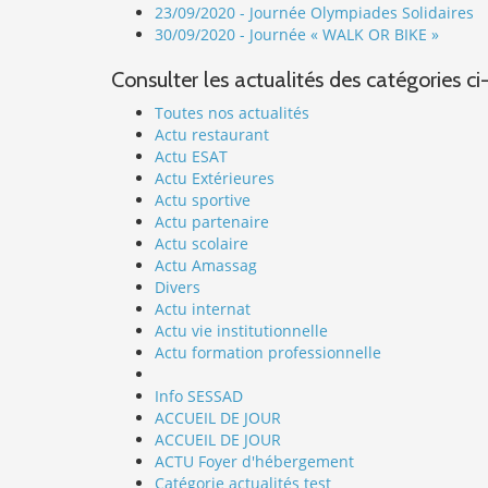
23/09/2020 - Journée Olympiades Solidaires
30/09/2020 - Journée « WALK OR BIKE »
Consulter les actualités des catégories ci
Toutes nos actualités
Actu restaurant
Actu ESAT
Actu Extérieures
Actu sportive
Actu partenaire
Actu scolaire
Actu Amassag
Divers
Actu internat
Actu vie institutionnelle
Actu formation professionnelle
Info SESSAD
ACCUEIL DE JOUR
ACCUEIL DE JOUR
ACTU Foyer d'hébergement
Catégorie actualités test