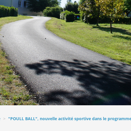
e
"POULL BALL", nouvelle activité sportive dans le programme