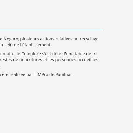
 Nogaro, plusieurs actions relatives au recyclage
u sein de l'établissement.
entaire, le Complexe s'est doté d'une table de tri
s restes de nourritures et les personnes accueillies
.
a été réalisée par l'IMPro de Pauilhac