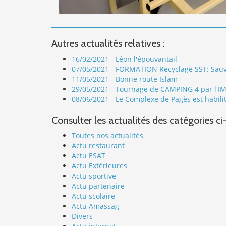
Autres actualités relatives :
16/02/2021 - Léon l'épouvantail
07/05/2021 - FORMATION Recyclage SST: Sauv
11/05/2021 - Bonne route Islam
29/05/2021 - Tournage de CAMPING 4 par l'I
08/06/2021 - Le Complexe de Pagès est habil
Consulter les actualités des catégories ci
Toutes nos actualités
Actu restaurant
Actu ESAT
Actu Extérieures
Actu sportive
Actu partenaire
Actu scolaire
Actu Amassag
Divers