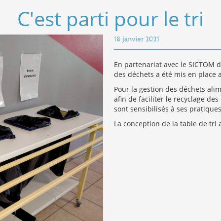
C'est parti pour le tri
18 janvier 2021
En partenariat avec le SICTOM de
des déchets a été mis en place a
Pour la gestion des déchets alim
afin de faciliter le recyclage de
sont sensibilisés à ses pratiques
La conception de la table de tri 