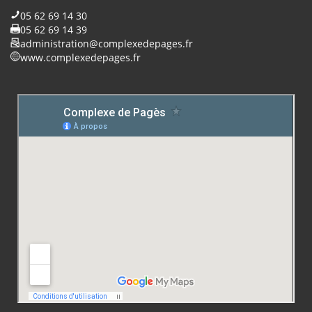
05 62 69 14 30
05 62 69 14 39
administration@complexedepages.fr
www.complexedepages.fr