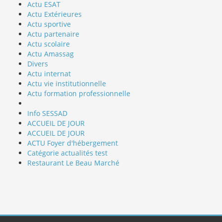
Actu ESAT
Actu Extérieures
Actu sportive
Actu partenaire
Actu scolaire
Actu Amassag
Divers
Actu internat
Actu vie institutionnelle
Actu formation professionnelle
Info SESSAD
ACCUEIL DE JOUR
ACCUEIL DE JOUR
ACTU Foyer d'hébergement
Catégorie actualités test
Restaurant Le Beau Marché