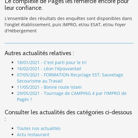
Le complexe de Pagès les remercie encore pour
leur confiance.
L'ensemble des résultats des enquêtes sont disponibles dans
l'onglet établissement, puis IMPRO, et/ou ESAT, et/ou Foyer
d'Hébergement
Autres actualités relatives :
18/01/2021 - C'est parti pour le tri
16/02/2021 - Léon l'épouvantail
07/05/2021 - FORMATION Recyclage SST: Sauvetage
Secourisme au Travail
11/05/2021 - Bonne route Islam
29/05/2021 - Tournage de CAMPING 4 par l'IMPRO de
Pagès ?
Consulter les actualités des catégories ci-dessous
:
Toutes nos actualités
Actu restaurant