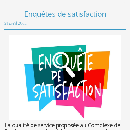
Enquêtes de satisfaction
21 avril 2022
La qualité de service proposée au Complexe de