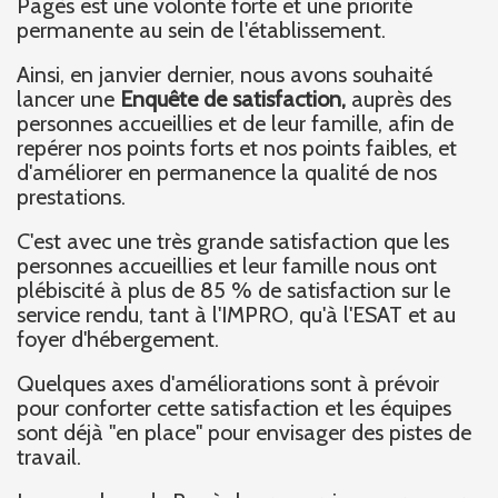
Pagès est une volonté forte et une priorité
permanente au sein de l'établissement.
Ainsi, en janvier dernier, nous avons souhaité
lancer une
Enquête de satisfaction,
auprès des
personnes accueillies et de leur famille, afin de
repérer nos points forts et nos points faibles, et
d'améliorer en permanence la qualité de nos
prestations.
C'est avec une très grande satisfaction que les
personnes accueillies et leur famille nous ont
plébiscité à plus de 85 % de satisfaction sur le
service rendu, tant à l'IMPRO, qu'à l'ESAT et au
foyer d'hébergement.
Quelques axes d'améliorations sont à prévoir
pour conforter cette satisfaction et les équipes
sont déjà "en place" pour envisager des pistes de
travail.