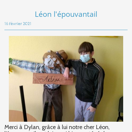
Léon l'épouvantail
16 février 2021
Merci à Dylan, grâce à lui notre cher Léon,