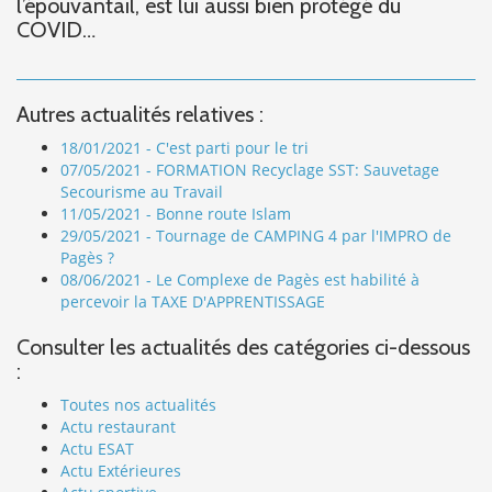
l’épouvantail, est lui aussi bien protégé du
COVID…
Autres actualités relatives :
18/01/2021 - C'est parti pour le tri
07/05/2021 - FORMATION Recyclage SST: Sauvetage
Secourisme au Travail
11/05/2021 - Bonne route Islam
29/05/2021 - Tournage de CAMPING 4 par l'IMPRO de
Pagès ?
08/06/2021 - Le Complexe de Pagès est habilité à
percevoir la TAXE D'APPRENTISSAGE
Consulter les actualités des catégories ci-dessous
:
Toutes nos actualités
Actu restaurant
Actu ESAT
Actu Extérieures