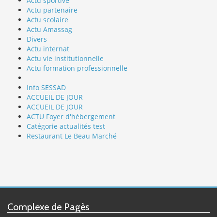
Actu sportive
Actu partenaire
Actu scolaire
Actu Amassag
Divers
Actu internat
Actu vie institutionnelle
Actu formation professionnelle
Info SESSAD
ACCUEIL DE JOUR
ACCUEIL DE JOUR
ACTU Foyer d'hébergement
Catégorie actualités test
Restaurant Le Beau Marché
Complexe de Pagès