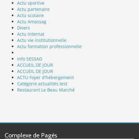
Actu sportive
Actu partenaire
Actu scolaire
Actu Amassag
Divers
Actu internat
Actu vie institutionnelle
Actu formation professionnelle
Info SESSAD
ACCUEIL DE JOUR
ACCUEIL DE JOUR
ACTU Foyer d'hébergement
Catégorie actualités test
Restaurant Le Beau Marché
Complexe de Pagès