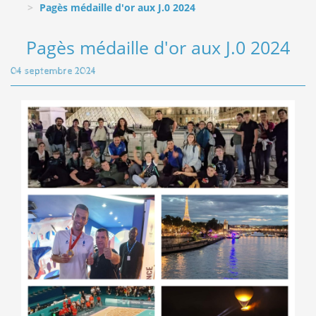
Pagès médaille d'or aux J.0 2024
Pagès médaille d'or aux J.0 2024
04 septembre 2024