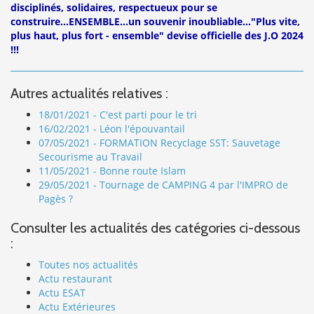
disciplinés, solidaires, respectueux pour se
construire...ENSEMBLE...un souvenir inoubliable..."Plus vite,
plus haut, plus fort - ensemble" devise officielle des J.O 2024
!!!
Autres actualités relatives :
18/01/2021 - C'est parti pour le tri
16/02/2021 - Léon l'épouvantail
07/05/2021 - FORMATION Recyclage SST: Sauvetage
Secourisme au Travail
11/05/2021 - Bonne route Islam
29/05/2021 - Tournage de CAMPING 4 par l'IMPRO de
Pagès ?
Consulter les actualités des catégories ci-dessous
:
Toutes nos actualités
Actu restaurant
Actu ESAT
Actu Extérieures