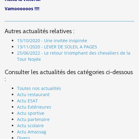
Vamoooooos !!!!
Autres actualités relatives :
15/10/2020 - Une invitée inopinée
13/11/2020 - LEVER DE SOLEIL A PAGES
25/06/2022 - Le retour triomphant des chevaliers de la
Tour Noyée
Consulter les actualités des catégories ci-dessous
:
Toutes nos actualités
Actu restaurant
Actu ESAT
Actu Extérieures
Actu sportive
Actu partenaire
Actu scolaire
Actu Amassag
Divers