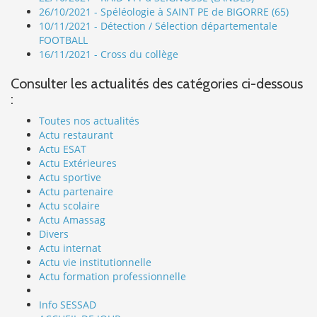
26/10/2021 - Spéléologie à SAINT PE de BIGORRE (65)
10/11/2021 - Détection / Sélection départementale
FOOTBALL
16/11/2021 - Cross du collège
Consulter les actualités des catégories ci-dessous
:
Toutes nos actualités
Actu restaurant
Actu ESAT
Actu Extérieures
Actu sportive
Actu partenaire
Actu scolaire
Actu Amassag
Divers
Actu internat
Actu vie institutionnelle
Actu formation professionnelle
Info SESSAD