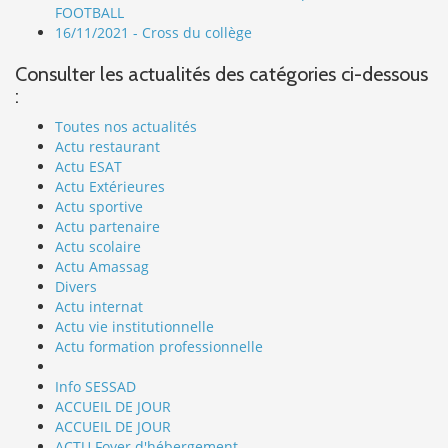
FOOTBALL
16/11/2021 - Cross du collège
Consulter les actualités des catégories ci-dessous
:
Toutes nos actualités
Actu restaurant
Actu ESAT
Actu Extérieures
Actu sportive
Actu partenaire
Actu scolaire
Actu Amassag
Divers
Actu internat
Actu vie institutionnelle
Actu formation professionnelle
Info SESSAD
ACCUEIL DE JOUR
ACCUEIL DE JOUR
ACTU Foyer d'hébergement