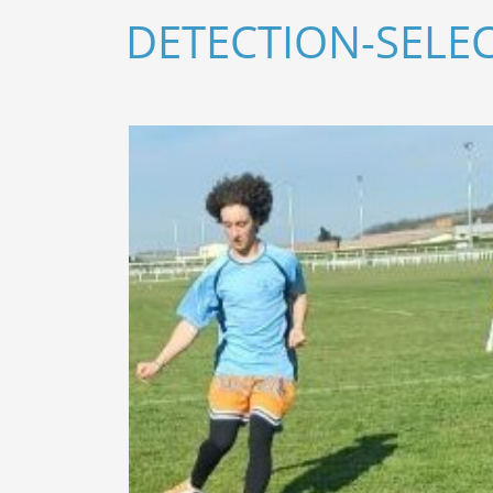
DETECTION-SELE