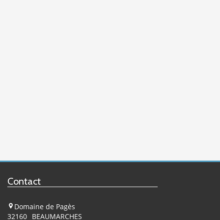
Contact
Domaine de Pagès
32160
BEAUMARCHES