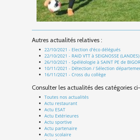
Autres actualités relatives :
22/10/2021 - Election d'éco délégués
22/10/2021 - RAID VTT à SEIGNOSSE (LANDES)
26/10/2021 - Spéléologie à SAINT PE de BIGOR
10/11/2021 - Détection / Sélection départem
16/11/2021 - Cross du collège
Consulter les actualités des catégories ci
Toutes nos actualités
Actu restaurant
Actu ESAT
Actu Extérieures
Actu sportive
Actu partenaire
Actu scolaire