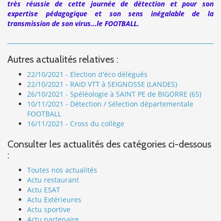
très réussie de cette journée de détection et pour son
expertise pédagogique et son sens inégalable de la
transmission de son virus…le FOOTBALL.
Autres actualités relatives :
22/10/2021 - Election d'éco délégués
22/10/2021 - RAID VTT à SEIGNOSSE (LANDES)
26/10/2021 - Spéléologie à SAINT PE de BIGORRE (65)
10/11/2021 - Détection / Sélection départementale
FOOTBALL
16/11/2021 - Cross du collège
Consulter les actualités des catégories ci-dessous
:
Toutes nos actualités
Actu restaurant
Actu ESAT
Actu Extérieures
Actu sportive
Actu partenaire