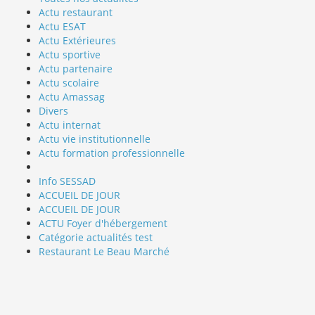
Actu restaurant
Actu ESAT
Actu Extérieures
Actu sportive
Actu partenaire
Actu scolaire
Actu Amassag
Divers
Actu internat
Actu vie institutionnelle
Actu formation professionnelle
Info SESSAD
ACCUEIL DE JOUR
ACCUEIL DE JOUR
ACTU Foyer d'hébergement
Catégorie actualités test
Restaurant Le Beau Marché