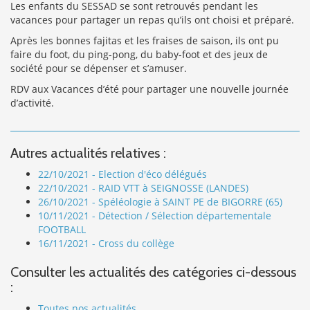
Les enfants du SESSAD se sont retrouvés pendant les
vacances pour partager un repas qu’ils ont choisi et préparé.
Après les bonnes fajitas et les fraises de saison, ils ont pu
faire du foot, du ping-pong, du baby-foot et des jeux de
société pour se dépenser et s’amuser.
RDV aux Vacances d’été pour partager une nouvelle journée
d’activité.
Autres actualités relatives :
22/10/2021 - Election d'éco délégués
22/10/2021 - RAID VTT à SEIGNOSSE (LANDES)
26/10/2021 - Spéléologie à SAINT PE de BIGORRE (65)
10/11/2021 - Détection / Sélection départementale
FOOTBALL
16/11/2021 - Cross du collège
Consulter les actualités des catégories ci-dessous
:
Toutes nos actualités