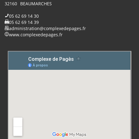
32160
BEAUMARCHES
05 62 69 14 30
05 62 69 14 39
administration@complexedepages.fr
www.complexedepages.fr