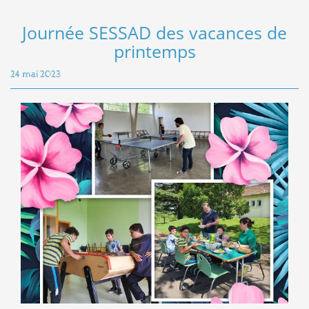
Journée SESSAD des vacances de
printemps
24 mai 2023