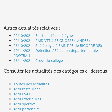
Autres actualités relatives :
22/10/2021 - Election d'éco délégués
22/10/2021 - RAID VTT à SEIGNOSSE (LANDES)
26/10/2021 - Spéléologie à SAINT PE de BIGORRE (65)
10/11/2021 - Détection / Sélection départementale
FOOTBALL
16/11/2021 - Cross du collège
Consulter les actualités des catégories ci-dessous
:
Toutes nos actualités
Actu restaurant
Actu ESAT
Actu Extérieures
Actu sportive
Actu partenaire