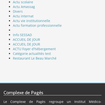
Actu scolaire
Actu Amassag
Divers
Actu internat
Actu vie institutionnelle
Actu formation professionnelle
Info SESSAD
ACCUEIL DE JOUR
ACCUEIL DE JOUR
ACTU Foyer d'hébergement
Catégorie actualités test
Restaurant Le Beau Marché
Complexe de Pagès
Le Complexe de Pagès regroupe un Institut Médico-