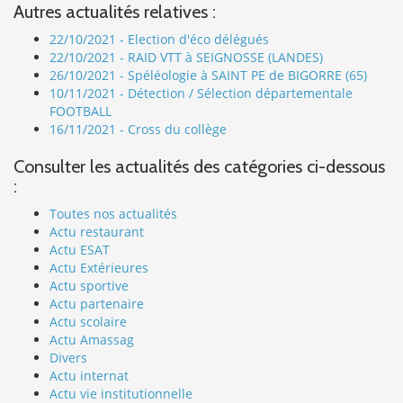
Autres actualités relatives :
22/10/2021 - Election d'éco délégués
22/10/2021 - RAID VTT à SEIGNOSSE (LANDES)
26/10/2021 - Spéléologie à SAINT PE de BIGORRE (65)
10/11/2021 - Détection / Sélection départementale
FOOTBALL
16/11/2021 - Cross du collège
Consulter les actualités des catégories ci-dessous
:
Toutes nos actualités
Actu restaurant
Actu ESAT
Actu Extérieures
Actu sportive
Actu partenaire
Actu scolaire
Actu Amassag
Divers
Actu internat
Actu vie institutionnelle