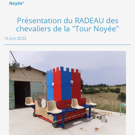
Noyée"
Présentation du RADEAU des
chevaliers de la "Tour Noyée"
16 juin 2022