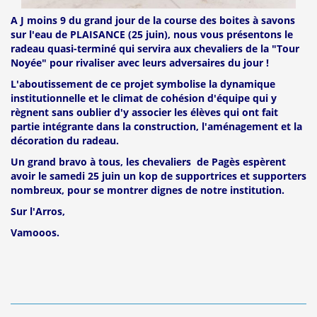
A J moins 9 du grand jour de la course des boites à savons
sur l'eau de PLAISANCE (25 juin), nous vous présentons le
radeau quasi-terminé qui servira aux chevaliers de la "Tour
Noyée" pour rivaliser avec leurs adversaires du jour !
L'aboutissement de ce projet symbolise la dynamique
institutionnelle et le climat de cohésion d'équipe qui y
règnent sans oublier d'y associer les élèves qui ont fait
partie intégrante dans la construction, l'aménagement et la
décoration du radeau.
Un grand bravo à tous, les chevaliers de Pagès espèrent
avoir le samedi 25 juin un kop de supportrices et supporters
nombreux, pour se montrer dignes de notre institution.
Sur l'Arros,
Vamooos.