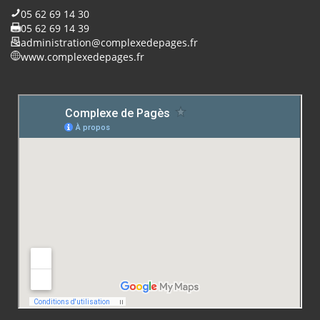
05 62 69 14 30
05 62 69 14 39
administration@complexedepages.fr
www.complexedepages.fr