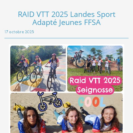
RAID VTT 2025 Landes Sport
Adapté Jeunes FFSA
17 octobre 2025