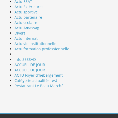
Actu ESAT
Actu Extérieures
Actu sportive
Actu partenaire
Actu scolaire
Actu Amassag
Divers
Actu internat
Actu vie institutionnelle
Actu formation professionnelle
Info SESSAD
ACCUEIL DE JOUR
ACCUEIL DE JOUR
ACTU Foyer d'hébergement
Catégorie actualités test
Restaurant Le Beau Marché