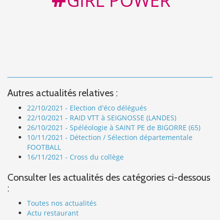
GIRL POWER
Autres actualités relatives :
22/10/2021 - Election d'éco délégués
22/10/2021 - RAID VTT à SEIGNOSSE (LANDES)
26/10/2021 - Spéléologie à SAINT PE de BIGORRE (65)
10/11/2021 - Détection / Sélection départementale
FOOTBALL
16/11/2021 - Cross du collège
Consulter les actualités des catégories ci-dessous
:
Toutes nos actualités
Actu restaurant