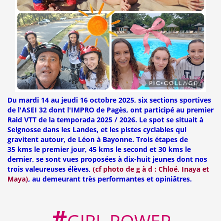
Du mardi 14 au jeudi 16 octobre 2025, six sections sportives
de l'ASEI 32 dont l'IMPRO de Pagès, ont participé au premier
Raid VTT de la temporada 2025 / 2026. Le spot se situait à
Seignosse dans les Landes, et les pistes cyclables qui
gravitent autour, de Léon à Bayonne. Trois étapes de
35 kms le premier jour, 45 kms le second et 30 kms le
dernier, se sont vues proposées à dix-huit jeunes dont nos
trois valeureuses élèves,
(cf photo de g à d : Chloé, Inaya et
Maya)
, au demeurant très performantes et opiniâtres.
#