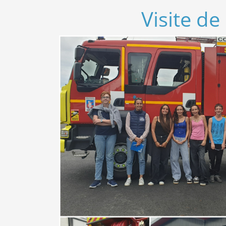
Visite de