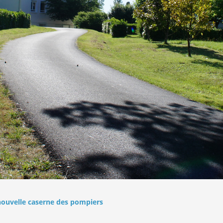
 nouvelle caserne des pompiers