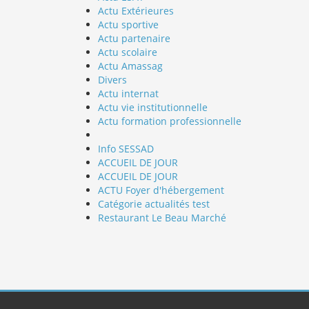
Actu Extérieures
Actu sportive
Actu partenaire
Actu scolaire
Actu Amassag
Divers
Actu internat
Actu vie institutionnelle
Actu formation professionnelle
Info SESSAD
ACCUEIL DE JOUR
ACCUEIL DE JOUR
ACTU Foyer d'hébergement
Catégorie actualités test
Restaurant Le Beau Marché