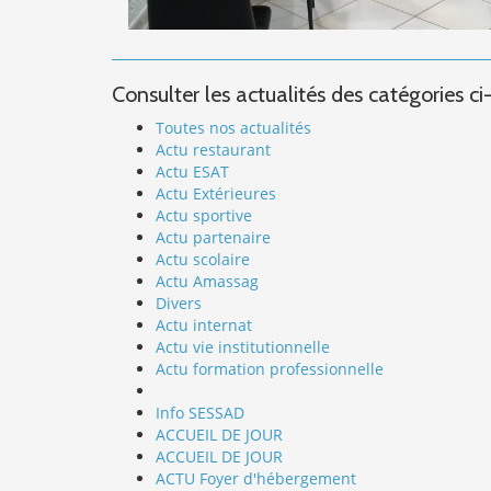
Consulter les actualités des catégories ci
Toutes nos actualités
Actu restaurant
Actu ESAT
Actu Extérieures
Actu sportive
Actu partenaire
Actu scolaire
Actu Amassag
Divers
Actu internat
Actu vie institutionnelle
Actu formation professionnelle
Info SESSAD
ACCUEIL DE JOUR
ACCUEIL DE JOUR
ACTU Foyer d'hébergement