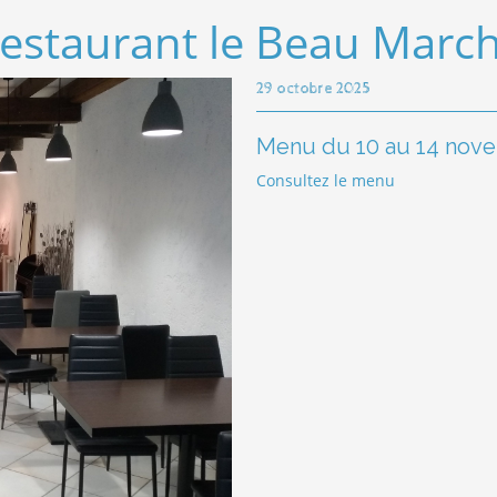
estaurant le Beau Marc
29 octobre 2025
Menu du 10 au 14 nov
Consultez le menu