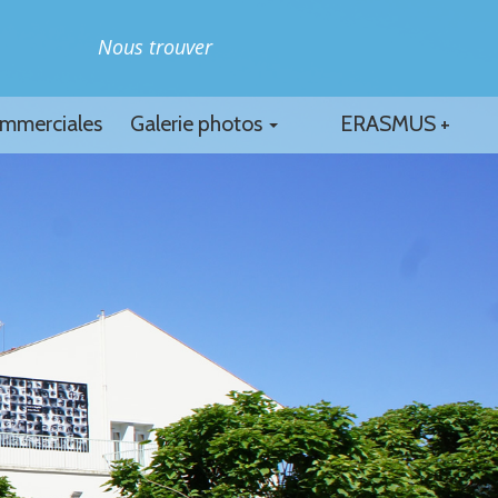
Nous trouver
ommerciales
Galerie photos
ERASMUS +