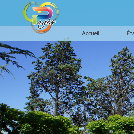
Accueil
Ét