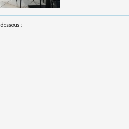
-dessous :