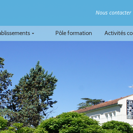
Nous contacter
ablissements
Pôle formation
Activités c