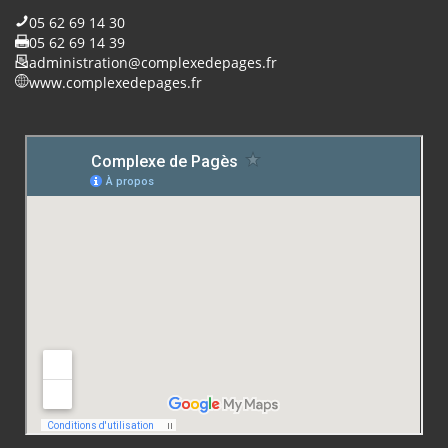
05 62 69 14 30
05 62 69 14 39
administration@complexedepages.fr
www.complexedepages.fr